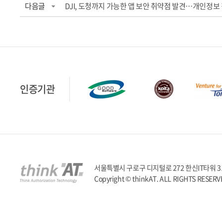
다음글
DJI, 도청까지 가능한 앱 보안 취약점 발견…개인정보
인증기관
서울특별시 구로구 디지털로 272 한신IT타워 317호 | T
Copyright © thinkAT. ALL RIGHTS RESERV