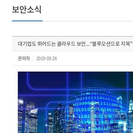
보안소식
대기업도 뛰어드는 클라우드 보안...“블루오션으로 지목”
관리자
2019-03-26