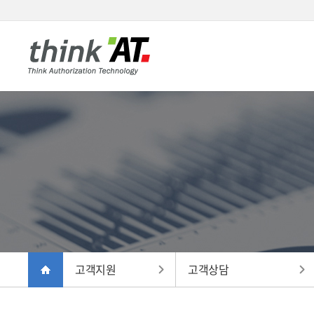
고객지원
고객상담