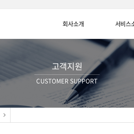
회사소개
서비스
고객지원
CUSTOMER SUPPORT