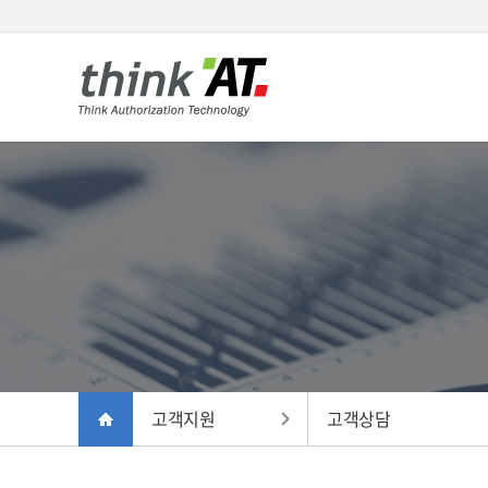
고객지원
고객상담