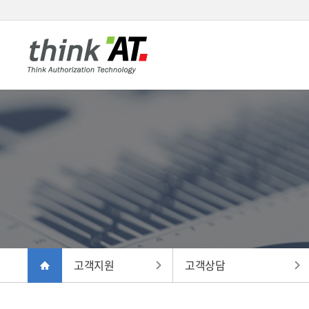
고객지원
고객상담