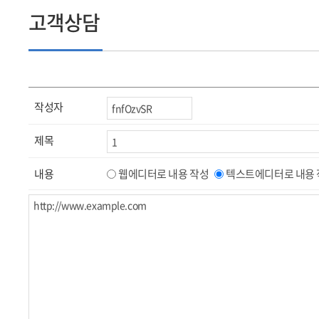
고객상담
작성자
제목
내용
웹에디터로 내용 작성
텍스트에디터로 내용 